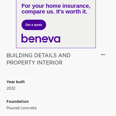
For your home insurance,
compare us. It's worth it.
Get a quote
BUILDING DETAILS AND
PROPERTY INTERIOR
Year built
2022
Foundation
Poured concrete