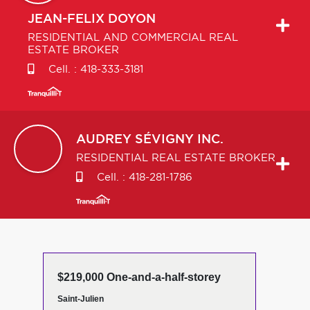
JEAN-FELIX
DOYON
RESIDENTIAL AND COMMERCIAL REAL
ESTATE BROKER
Cell. :
418-333-3181
AUDREY
SÉVIGNY INC.
RESIDENTIAL REAL ESTATE BROKER
Cell. :
418-281-1786
$219,000 One-and-a-half-storey
Saint-Julien