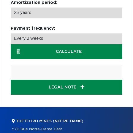
Amortization period:
Payment frequency:
CALCULATE
LEGAL NOTE
THETFORD MINES (NOTRE-DAME)
570 Rue Notre-Dame East