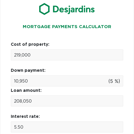
MORTGAGE PAYMENTS CALCULATOR
Cost of property:
Down payment:
(5 %)
Loan amount:
Interest rate: