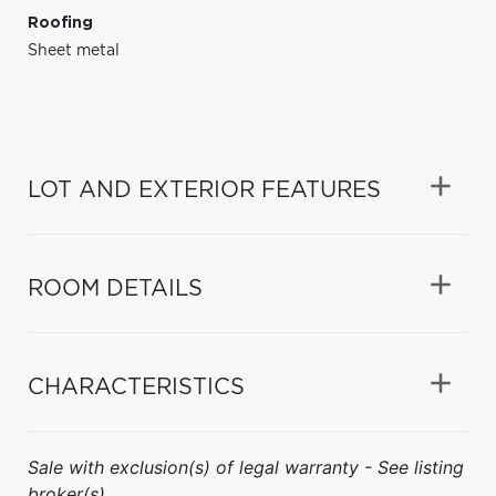
Roofing
Sheet metal
LOT AND EXTERIOR FEATURES
ROOM DETAILS
CHARACTERISTICS
Sale with exclusion(s) of legal warranty - See listing
broker(s).